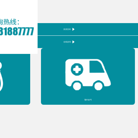
疾病百科
在线咨询
预约挂号