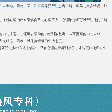
和自卑感。因此，医生和家属需要帮助患者了解白癜风的真实情况，让
，通过心理治疗来缓解自己的心理压力。心理治疗师可以帮助他们了解
他们的注意力，还可以帮助他们感到被包容，从而提高他们的自尊。
力克服这一困难，以保持积极的生活态度。
需要通过多种方式来解决。只有心理健康得到改善，才能更好地应对生