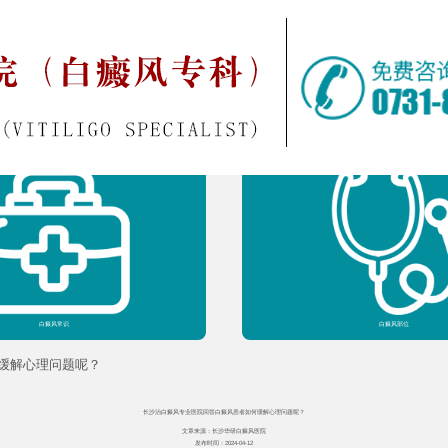
院内新闻
医生团队
白癜风常识
白癜风部位
缓解心理问题呢？
长沙治白癜风专业医院回答白癜风患者如何缓解心理问题呢？
文章来源：长沙华研白癜风医院
发布时间：2024-04-12