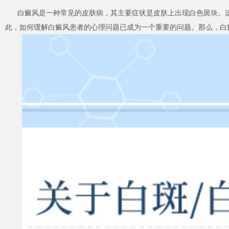
白癜风是一种常见的皮肤病，其主要症状是皮肤上出现白色斑块。这
此，如何缓解白癜风患者的心理问题已成为一个重要的问题。那么，白