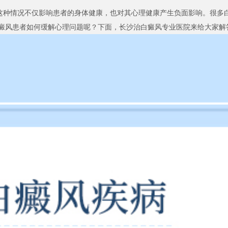
种情况不仅影响患者的身体健康，也对其心理健康产生负面影响。很多白
癜风患者如何缓解心理问题呢？下面，长沙治白癜风专业医院来给大家解