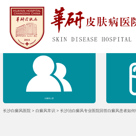
网站首页
医院介绍
白癜风人群
长沙白癜风医院
>
白癜风常识
>
长沙治白癜风专业医院回答白癜风患者如何